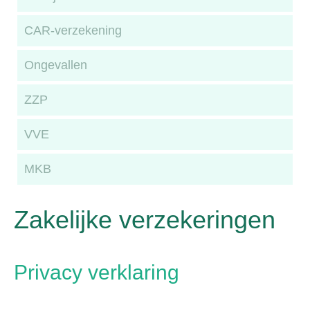
CAR-verzekening
Ongevallen
ZZP
VVE
MKB
Zakelijke verzekeringen
Privacy verklaring