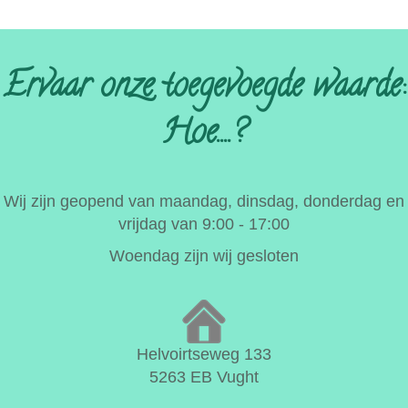
Ervaar onze toegevoegde waarde:
Hoe....?
Wij zijn geopend van maandag, dinsdag, donderdag en
vrijdag van 9:00 - 17:00
Woendag zijn wij gesloten
Helvoirtseweg 133
5263 EB Vught