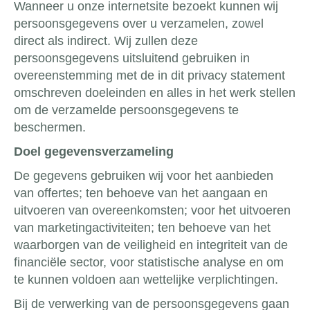
Wanneer u onze internetsite bezoekt kunnen wij
persoonsgegevens over u verzamelen, zowel
direct als indirect. Wij zullen deze
persoonsgegevens uitsluitend gebruiken in
overeenstemming met de in dit privacy statement
omschreven doeleinden en alles in het werk stellen
om de verzamelde persoonsgegevens te
beschermen.
Doel gegevensverzameling
De gegevens gebruiken wij voor het aanbieden
van offertes; ten behoeve van het aangaan en
uitvoeren van overeenkomsten; voor het uitvoeren
van marketingactiviteiten; ten behoeve van het
waarborgen van de veiligheid en integriteit van de
financiële sector, voor statistische analyse en om
te kunnen voldoen aan wettelijke verplichtingen.
Bij de verwerking van de persoonsgegevens gaan