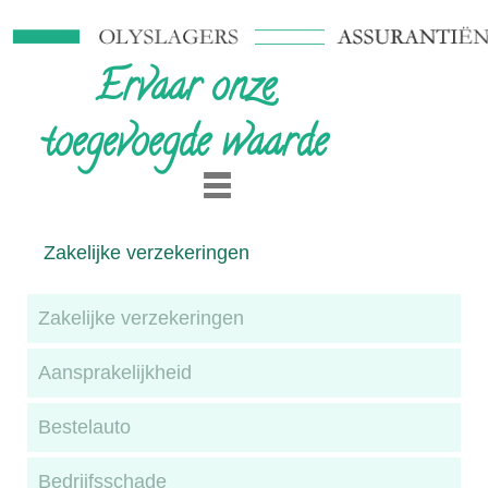
Ervaar onze
toegevoegde waarde
Zakelijke verzekeringen
Zakelijke verzekeringen
Aansprakelijkheid
Bestelauto
Bedrijfsschade