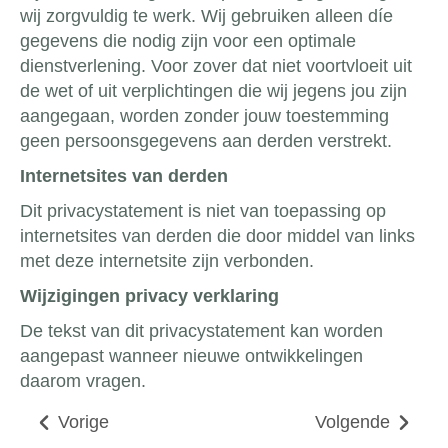
wij zorgvuldig te werk. Wij gebruiken alleen díe
gegevens die nodig zijn voor een optimale
dienstverlening. Voor zover dat niet voortvloeit uit
de wet of uit verplichtingen die wij jegens jou zijn
aangegaan, worden zonder jouw toestemming
geen persoonsgegevens aan derden verstrekt.
Internetsites van derden
Dit privacystatement is niet van toepassing op
internetsites van derden die door middel van links
met deze internetsite zijn verbonden.
Wijzigingen privacy verklaring
De tekst van dit privacystatement kan worden
aangepast wanneer nieuwe ontwikkelingen
daarom vragen.
Vorige
Volgende