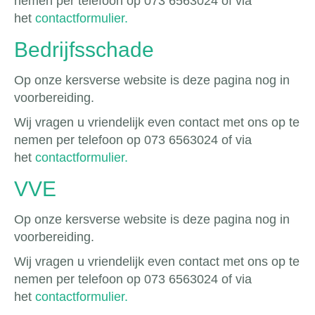
nemen per telefoon op 073 6563024 of via
het
contactformulier.
Bedrijfsschade
Op onze kersverse website is deze pagina nog in
voorbereiding.
Wij vragen u vriendelijk even contact met ons op te
nemen per telefoon op 073 6563024 of via
het
contactformulier.
VVE
Op onze kersverse website is deze pagina nog in
voorbereiding.
Wij vragen u vriendelijk even contact met ons op te
nemen per telefoon op 073 6563024 of via
het
contactformulier.