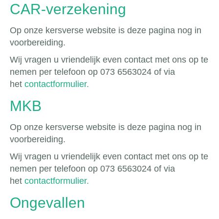
CAR-verzekening
Op onze kersverse website is deze pagina nog in
voorbereiding.
Wij vragen u vriendelijk even contact met ons op te
nemen per telefoon op 073 6563024 of via
het
contactformulier.
MKB
Op onze kersverse website is deze pagina nog in
voorbereiding.
Wij vragen u vriendelijk even contact met ons op te
nemen per telefoon op 073 6563024 of via
het
contactformulier.
Ongevallen