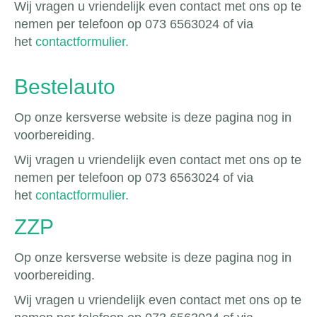
Wij vragen u vriendelijk even contact met ons op te
nemen per telefoon op 073 6563024 of via
het
contactformulier.
Bestelauto
Op onze kersverse website is deze pagina nog in
voorbereiding.
Wij vragen u vriendelijk even contact met ons op te
nemen per telefoon op 073 6563024 of via
het
contactformulier.
ZZP
Op onze kersverse website is deze pagina nog in
voorbereiding.
Wij vragen u vriendelijk even contact met ons op te