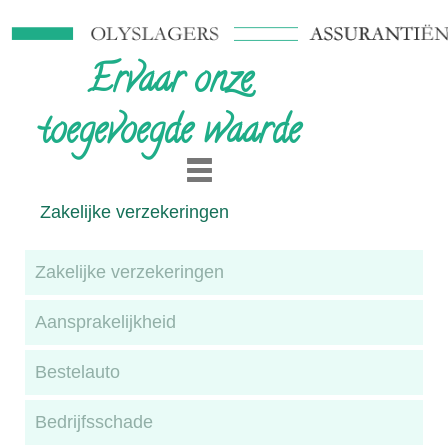
Ervaar onze
toegevoegde waarde
Zakelijke verzekeringen
Zakelijke verzekeringen
Aansprakelijkheid
Bestelauto
Bedrijfsschade