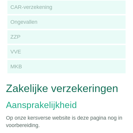
CAR-verzekening
Ongevallen
ZZP
VVE
MKB
Zakelijke verzekeringen
Aansprakelijkheid
Op onze kersverse website is deze pagina nog in
voorbereiding.