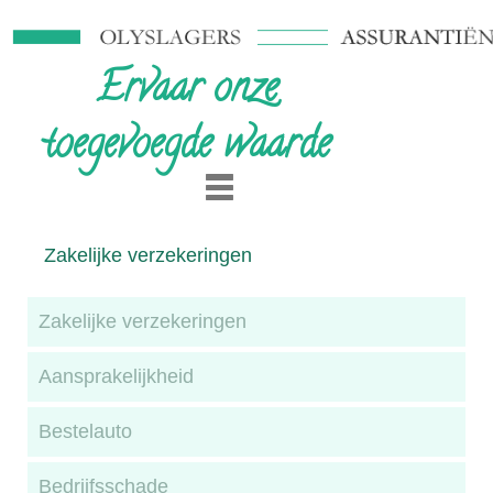
Ervaar onze
toegevoegde waarde
Zakelijke verzekeringen
Zakelijke verzekeringen
Aansprakelijkheid
Bestelauto
Bedrijfsschade