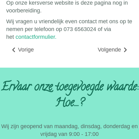
Op onze kersverse website is deze pagina nog in
voorbereiding.
Wij vragen u vriendelijk even contact met ons op te
nemen per telefoon op 073 6563024 of via
het
contactformulier.
Vorige
Volgende
Ervaar onze toegevoegde waarde:
Hoe....?
Wij zijn geopend van maandag, dinsdag, donderdag en
vrijdag van 9:00 - 17:00