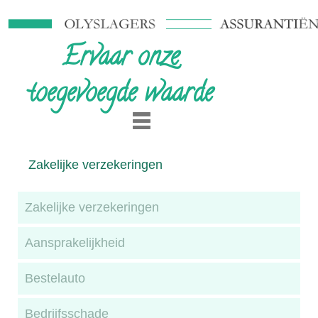
Ervaar onze
toegevoegde waarde
Zakelijke verzekeringen
Zakelijke verzekeringen
Aansprakelijkheid
Bestelauto
Bedrijfsschade