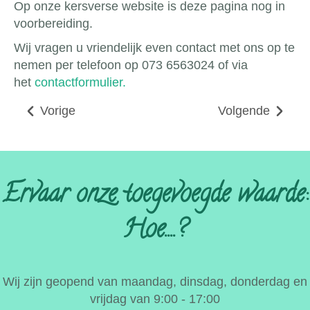
Op onze kersverse website is deze pagina nog in
voorbereiding.
Wij vragen u vriendelijk even contact met ons op te
nemen per telefoon op 073 6563024 of via
het
contactformulier.
Vorige
Volgende
Ervaar onze toegevoegde waarde:
Hoe....?
Wij zijn geopend van maandag, dinsdag, donderdag en
vrijdag van 9:00 - 17:00