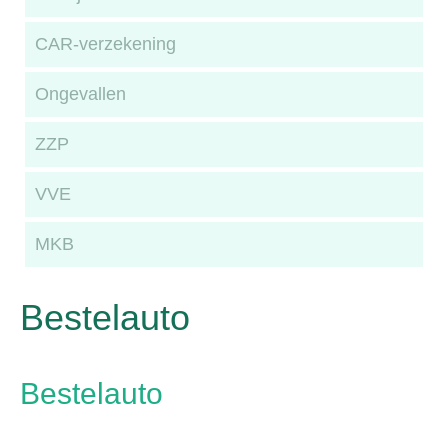
CAR-verzekening
Ongevallen
ZZP
VVE
MKB
Bestelauto
Bestelauto