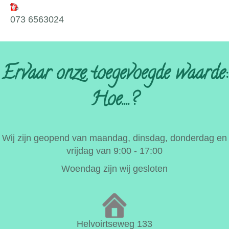
073 6563024
Ervaar onze toegevoegde waarde:
Hoe....?
Wij zijn geopend van maandag, dinsdag, donderdag en
vrijdag van 9:00 - 17:00
Woendag zijn wij gesloten
Helvoirtseweg 133