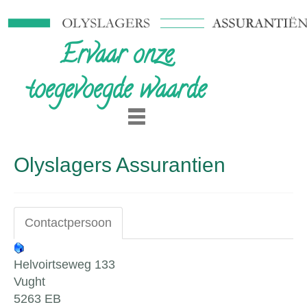
Ervaar onze
toegevoegde waarde
Olyslagers Assurantien
Contactpersoon
Helvoirtseweg 133
Vught
5263 EB