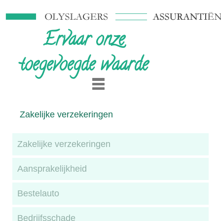
Ervaar onze
toegevoegde waarde
Zakelijke verzekeringen
Zakelijke verzekeringen
Aansprakelijkheid
Bestelauto
Bedrijfsschade