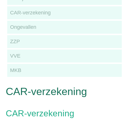
CAR-verzekening
Ongevallen
ZZP
VVE
MKB
CAR-verzekening
CAR-verzekening