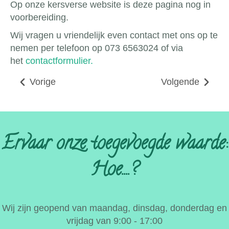
Op onze kersverse website is deze pagina nog in
voorbereiding.
Wij vragen u vriendelijk even contact met ons op te
nemen per telefoon op 073 6563024 of via
het
contactformulier.
Vorige
Volgende
Ervaar onze toegevoegde waarde:
Hoe....?
Wij zijn geopend van maandag, dinsdag, donderdag en
vrijdag van 9:00 - 17:00