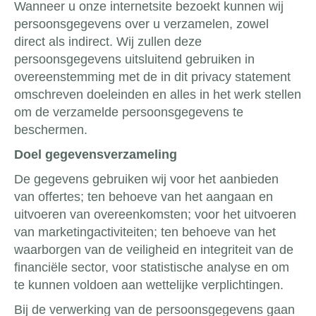
Wanneer u onze internetsite bezoekt kunnen wij
persoonsgegevens over u verzamelen, zowel
direct als indirect. Wij zullen deze
persoonsgegevens uitsluitend gebruiken in
overeenstemming met de in dit privacy statement
omschreven doeleinden en alles in het werk stellen
om de verzamelde persoonsgegevens te
beschermen.
Doel gegevensverzameling
De gegevens gebruiken wij voor het aanbieden
van offertes; ten behoeve van het aangaan en
uitvoeren van overeenkomsten; voor het uitvoeren
van marketingactiviteiten; ten behoeve van het
waarborgen van de veiligheid en integriteit van de
financiële sector, voor statistische analyse en om
te kunnen voldoen aan wettelijke verplichtingen.
Bij de verwerking van de persoonsgegevens gaan