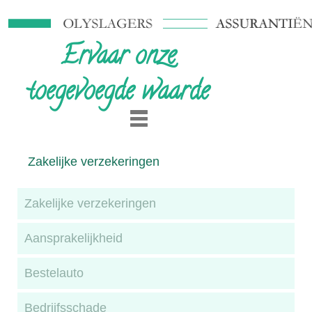
Ervaar onze
toegevoegde waarde
Zakelijke verzekeringen
Zakelijke verzekeringen
Aansprakelijkheid
Bestelauto
Bedrijfsschade