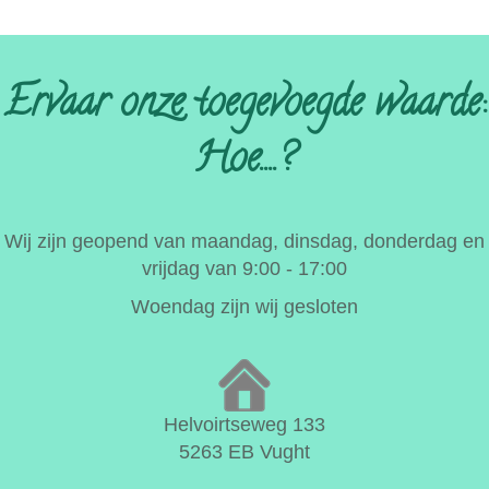
Ervaar onze toegevoegde waarde:
Hoe....?
Wij zijn geopend van maandag, dinsdag, donderdag en
vrijdag van 9:00 - 17:00
Woendag zijn wij gesloten
Helvoirtseweg 133
5263 EB Vught