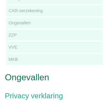
CAR-verzekening
Ongevallen
ZZP
VVE
MKB
Ongevallen
Privacy verklaring