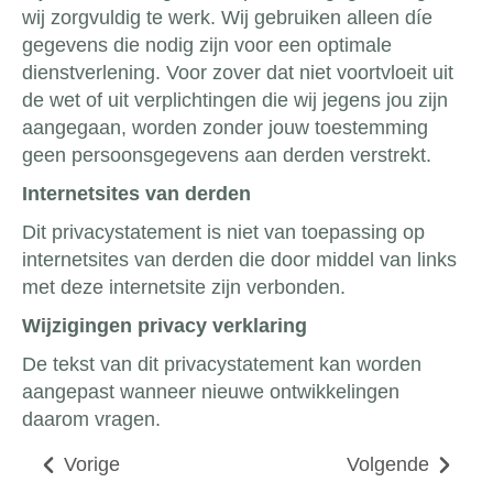
wij zorgvuldig te werk. Wij gebruiken alleen díe
gegevens die nodig zijn voor een optimale
dienstverlening. Voor zover dat niet voortvloeit uit
de wet of uit verplichtingen die wij jegens jou zijn
aangegaan, worden zonder jouw toestemming
geen persoonsgegevens aan derden verstrekt.
Internetsites van derden
Dit privacystatement is niet van toepassing op
internetsites van derden die door middel van links
met deze internetsite zijn verbonden.
Wijzigingen privacy verklaring
De tekst van dit privacystatement kan worden
aangepast wanneer nieuwe ontwikkelingen
daarom vragen.
Vorige
Volgende