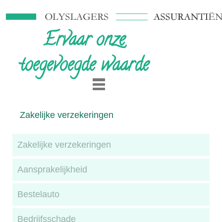
Ervaar onze
toegevoegde waarde
Zakelijke verzekeringen
Zakelijke verzekeringen
Aansprakelijkheid
Bestelauto
Bedrijfsschade