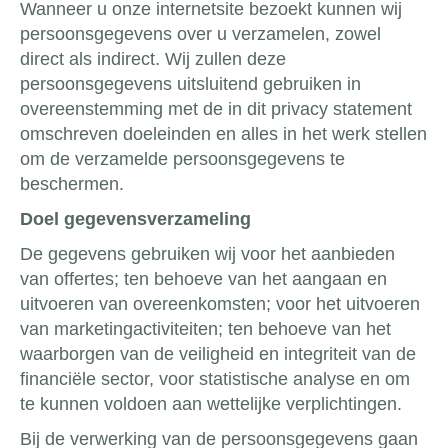
Wanneer u onze internetsite bezoekt kunnen wij
persoonsgegevens over u verzamelen, zowel
direct als indirect. Wij zullen deze
persoonsgegevens uitsluitend gebruiken in
overeenstemming met de in dit privacy statement
omschreven doeleinden en alles in het werk stellen
om de verzamelde persoonsgegevens te
beschermen.
Doel gegevensverzameling
De gegevens gebruiken wij voor het aanbieden
van offertes; ten behoeve van het aangaan en
uitvoeren van overeenkomsten; voor het uitvoeren
van marketingactiviteiten; ten behoeve van het
waarborgen van de veiligheid en integriteit van de
financiële sector, voor statistische analyse en om
te kunnen voldoen aan wettelijke verplichtingen.
Bij de verwerking van de persoonsgegevens gaan