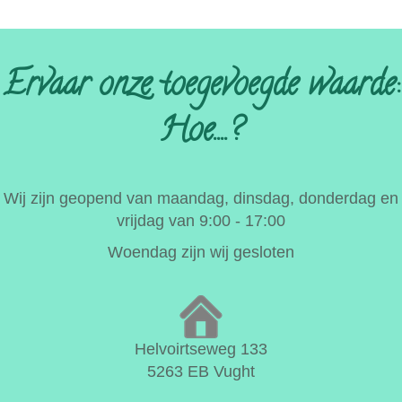
Ervaar onze toegevoegde waarde:
Hoe....?
Wij zijn geopend van maandag, dinsdag, donderdag en
vrijdag van 9:00 - 17:00
Woendag zijn wij gesloten
Helvoirtseweg 133
5263 EB Vught