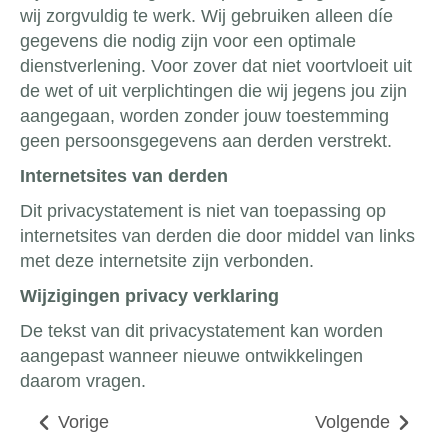
wij zorgvuldig te werk. Wij gebruiken alleen díe
gegevens die nodig zijn voor een optimale
dienstverlening. Voor zover dat niet voortvloeit uit
de wet of uit verplichtingen die wij jegens jou zijn
aangegaan, worden zonder jouw toestemming
geen persoonsgegevens aan derden verstrekt.
Internetsites van derden
Dit privacystatement is niet van toepassing op
internetsites van derden die door middel van links
met deze internetsite zijn verbonden.
Wijzigingen privacy verklaring
De tekst van dit privacystatement kan worden
aangepast wanneer nieuwe ontwikkelingen
daarom vragen.
Vorige
Volgende