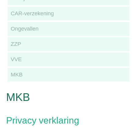
CAR-verzekening
Ongevallen
ZZP
VVE
MKB
MKB
Privacy verklaring