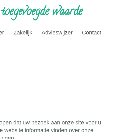
 toegevoegde waarde
er
Zakelijk
Advieswijzer
Contact
open dat uw bezoek aan onze site voor u
e website informatie vinden over onze
ringen.