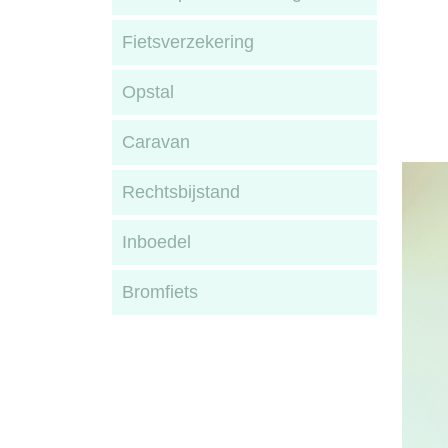
Fietsverzekering
Opstal
Caravan
Rechtsbijstand
Inboedel
Bromfiets