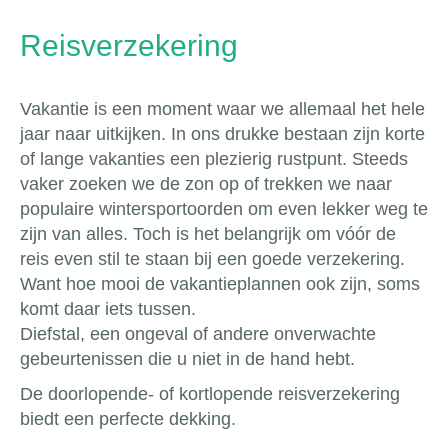
Reisverzekering
Vakantie is een moment waar we allemaal het hele
jaar naar uitkijken. In ons drukke bestaan zijn korte
of lange vakanties een plezierig rustpunt. Steeds
vaker zoeken we de zon op of trekken we naar
populaire wintersportoorden om even lekker weg te
zijn van alles. Toch is het belangrijk om vóór de
reis even stil te staan bij een goede verzekering.
Want hoe mooi de vakantieplannen ook zijn, soms
komt daar iets tussen.
Diefstal, een ongeval of andere onverwachte
gebeurtenissen die u niet in de hand hebt.
De doorlopende- of kortlopende reisverzekering
biedt een perfecte dekking.