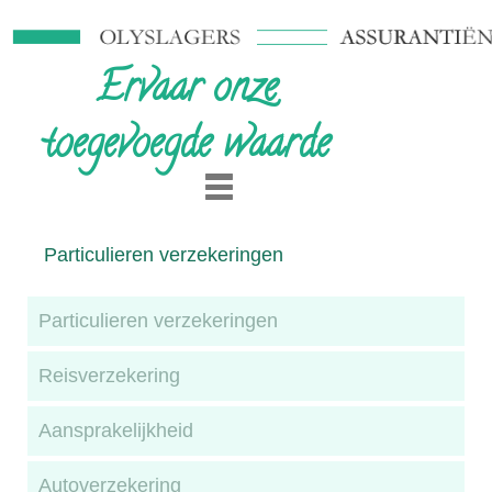
Ervaar onze
toegevoegde waarde
Particulieren verzekeringen
Particulieren verzekeringen
Reisverzekering
Aansprakelijkheid
Autoverzekering