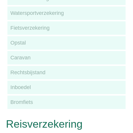
Watersportverzekering
Fietsverzekering
Opstal
Caravan
Rechtsbijstand
Inboedel
Bromfiets
Reisverzekering