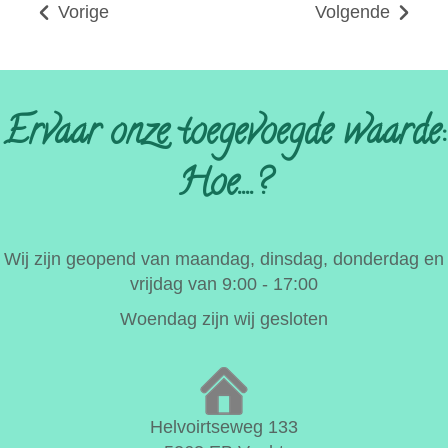
Vorige
Volgende
Ervaar onze toegevoegde waarde:
Hoe....?
Wij zijn geopend van maandag, dinsdag, donderdag en
vrijdag van 9:00 - 17:00
Woendag zijn wij gesloten
Helvoirtseweg 133