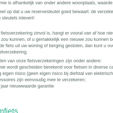
mie is afhankelijk van onder andere woonplaats, waarde, 
wel op dat u uw reservesleutel goed bewaart: de verzekeraa
 sleutels inlevert!
fietsverzekering zinvol is, hangt er vooral van af hoe nie
 zou kunnen, of u gemakkelijk een nieuwe zou kunnen beta
de fiets uit uw woning of berging gestolen, dan kunt u 
elverzekering.
len van onze fietsverzekeringen zijn onder andere:
ie wordt gescheiden berekend voor fietsen in diverse c
eigen risico (geen eigen risico bij diefstal van elektrisch
ssoires zijn eenvoudig mee te verzekeren;
 jaar nieuwwaarde garantie
mfiets