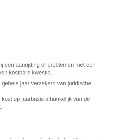
bij een aanrijding of problemen met een
 een kostbare kwestie.
 gehele jaar verzekerd van juridische
 kost op jaarbasis afhankelijk van de
.