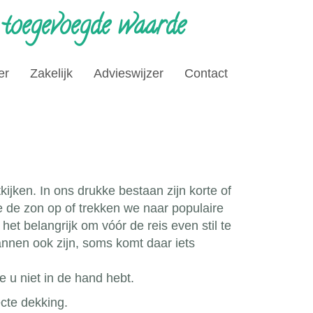
 toegevoegde waarde
er
Zakelijk
Advieswijzer
Contact
ijken. In ons drukke bestaan zijn korte of
e de zon op of trekken we naar populaire
het belangrijk om vóór de reis even stil te
nnen ook zijn, soms komt daar iets
 u niet in de hand hebt.
cte dekking.