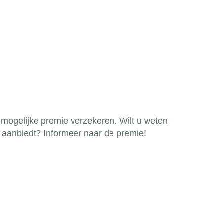
 mogelijke premie verzekeren. Wilt u weten
 aanbiedt? Informeer naar de premie!