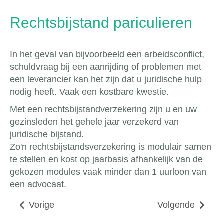
Rechtsbijstand pariculieren
In het geval van bijvoorbeeld een arbeidsconflict,
schuldvraag bij een aanrijding of problemen met
een leverancier kan het zijn dat u juridische hulp
nodig heeft. Vaak een kostbare kwestie.
Met een rechtsbijstandverzekering zijn u en uw
gezinsleden het gehele jaar verzekerd van
juridische bijstand.
Zo'n rechtsbijstandsverzekering is modulair samen
te stellen en kost op jaarbasis afhankelijk van de
gekozen modules vaak minder dan 1 uurloon van
een advocaat.
Vorige
Volgende