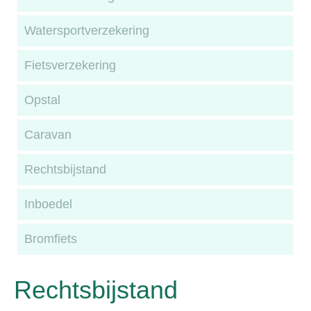
Watersportverzekering
Fietsverzekering
Opstal
Caravan
Rechtsbijstand
Inboedel
Bromfiets
Rechtsbijstand