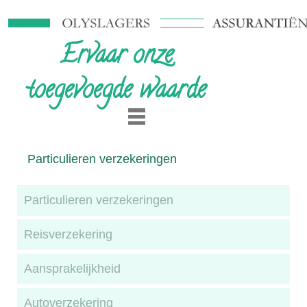
Ervaar onze
toegevoegde waarde
Particulieren verzekeringen
Particulieren verzekeringen
Reisverzekering
Aansprakelijkheid
Autoverzekering