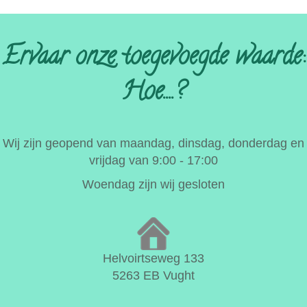
Ervaar onze toegevoegde waarde:
Hoe....?
Wij zijn geopend van maandag, dinsdag, donderdag en
vrijdag van 9:00 - 17:00
Woendag zijn wij gesloten
Helvoirtseweg 133
5263 EB Vught