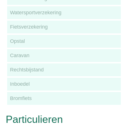
Watersportverzekering
Fietsverzekering
Opstal
Caravan
Rechtsbijstand
Inboedel
Bromfiets
Particulieren