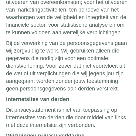
uitvoeren van overeenkomsten; voor het uitvoeren
van marketingactiviteiten; ten behoeve van het
waarborgen van de veiligheid en integriteit van de
financiële sector, voor statistische analyse en om
te kunnen voldoen aan wettelijke verplichtingen.
Bij de verwerking van de persoonsgegevens gaan
wij zorgvuldig te werk. Wij gebruiken alleen díe
gegevens die nodig zijn voor een optimale
dienstverlening. Voor zover dat niet voortvloeit uit
de wet of uit verplichtingen die wij jegens jou zijn
aangegaan, worden zonder jouw toestemming
geen persoonsgegevens aan derden verstrekt.
Internetsites van derden
Dit privacystatement is niet van toepassing op
internetsites van derden die door middel van links
met deze internetsite zijn verbonden.
Wijzigingen privacy verklaring