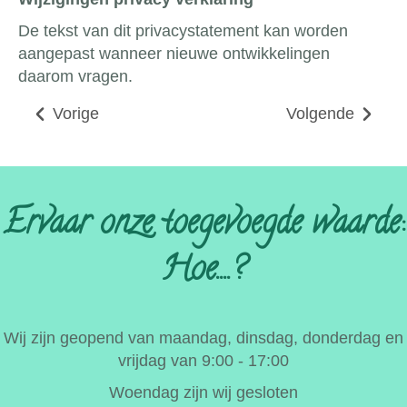
De tekst van dit privacystatement kan worden
aangepast wanneer nieuwe ontwikkelingen
daarom vragen.
Vorige
Volgende
Ervaar onze toegevoegde waarde:
Hoe....?
Wij zijn geopend van maandag, dinsdag, donderdag en
vrijdag van 9:00 - 17:00
Woendag zijn wij gesloten