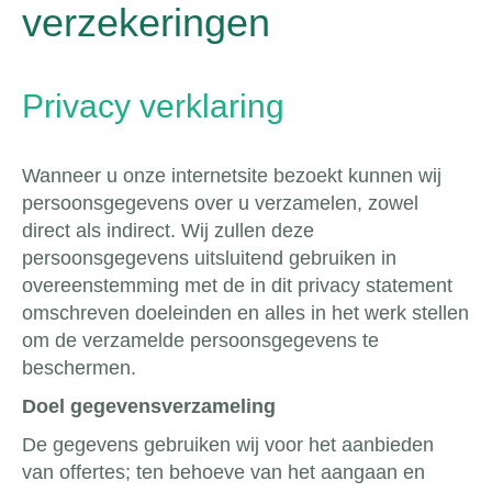
verzekeringen
Privacy verklaring
Wanneer u onze internetsite bezoekt kunnen wij
persoonsgegevens over u verzamelen, zowel
direct als indirect. Wij zullen deze
persoonsgegevens uitsluitend gebruiken in
overeenstemming met de in dit privacy statement
omschreven doeleinden en alles in het werk stellen
om de verzamelde persoonsgegevens te
beschermen.
Doel gegevensverzameling
De gegevens gebruiken wij voor het aanbieden
van offertes; ten behoeve van het aangaan en