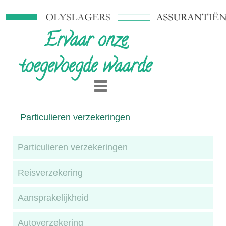
Ervaar onze
toegevoegde waarde
Particulieren verzekeringen
Particulieren verzekeringen
Reisverzekering
Aansprakelijkheid
Autoverzekering