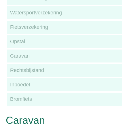
Watersportverzekering
Fietsverzekering
Opstal
Caravan
Rechtsbijstand
Inboedel
Bromfiets
Caravan