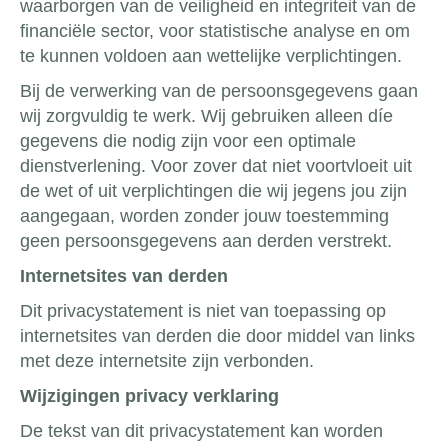
waarborgen van de veiligheid en integriteit van de
financiële sector, voor statistische analyse en om
te kunnen voldoen aan wettelijke verplichtingen.
Bij de verwerking van de persoonsgegevens gaan
wij zorgvuldig te werk. Wij gebruiken alleen díe
gegevens die nodig zijn voor een optimale
dienstverlening. Voor zover dat niet voortvloeit uit
de wet of uit verplichtingen die wij jegens jou zijn
aangegaan, worden zonder jouw toestemming
geen persoonsgegevens aan derden verstrekt.
Internetsites van derden
Dit privacystatement is niet van toepassing op
internetsites van derden die door middel van links
met deze internetsite zijn verbonden.
Wijzigingen privacy verklaring
De tekst van dit privacystatement kan worden