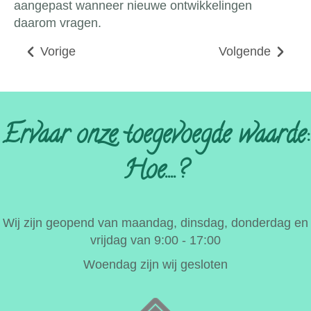
aangepast wanneer nieuwe ontwikkelingen
daarom vragen.
Vorige
Volgende
Ervaar onze toegevoegde waarde:
Hoe....?
Wij zijn geopend van maandag, dinsdag, donderdag en
vrijdag van 9:00 - 17:00
Woendag zijn wij gesloten