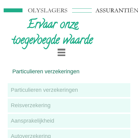
Ervaar onze
toegevoegde waarde
Particulieren verzekeringen
Particulieren verzekeringen
Reisverzekering
Aansprakelijkheid
Autoverzekering