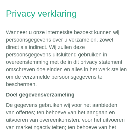
Privacy verklaring
Wanneer u onze internetsite bezoekt kunnen wij
persoonsgegevens over u verzamelen, zowel
direct als indirect. Wij zullen deze
persoonsgegevens uitsluitend gebruiken in
overeenstemming met de in dit privacy statement
omschreven doeleinden en alles in het werk stellen
om de verzamelde persoonsgegevens te
beschermen.
Doel gegevensverzameling
De gegevens gebruiken wij voor het aanbieden
van offertes; ten behoeve van het aangaan en
uitvoeren van overeenkomsten; voor het uitvoeren
van marketingactiviteiten; ten behoeve van het